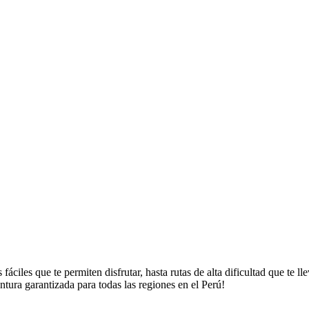
áciles que te permiten disfrutar, hasta rutas de alta dificultad que te 
tura garantizada para todas las regiones en el Perú!