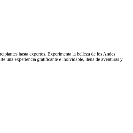
ncipiantes hasta expertos. Experimenta la belleza de los Andes
rte una experiencia gratificante e inolvidable, llena de aventuras y