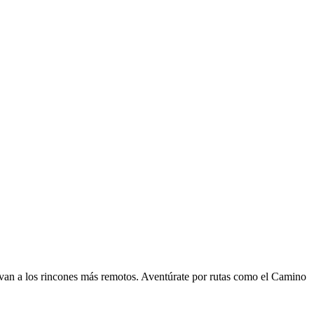
llevan a los rincones más remotos. Aventúrate por rutas como el Camino