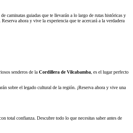
 caminatas guiadas que te llevarán a lo largo de rutas históricas y
. Reserva ahora y vive la experiencia que te acercará a la verdadera
riosos senderos de la
Cordillera de Vilcabamba
, es el lugar perfecto
rán sobre el legado cultural de la región. ¡Reserva ahora y vive una
on total confianza. Descubre todo lo que necesitas saber antes de