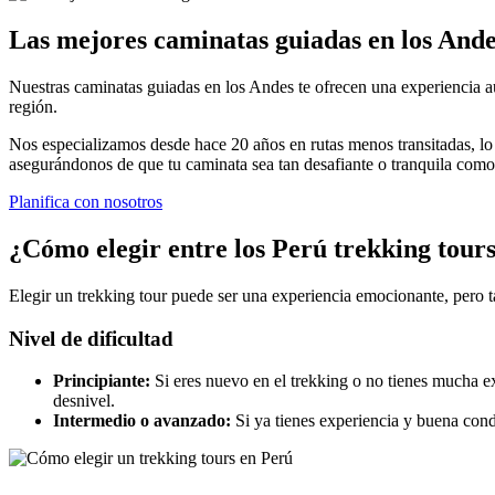
Las mejores caminatas guiadas en los And
Nuestras caminatas guiadas en los Andes te ofrecen una experiencia aut
región.
Nos especializamos desde hace 20 años en rutas menos transitadas, lo 
asegurándonos de que tu caminata sea tan desafiante o tranquila como
Planifica con nosotros
¿Cómo elegir entre los Perú trekking tour
Elegir un trekking tour puede ser una experiencia emocionante, pero
Nivel de dificultad
Principiante:
Si eres nuevo en el trekking o no tienes mucha ex
desnivel.
Intermedio o avanzado:
Si ya tienes experiencia y buena cond