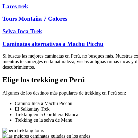
Lares trek
Tours Montaña 7 Colores
Selva Inca Trek
Caminatas alternativas a Machu Picchu
Si buscas las mejores caminatas en Perú, no busques más. Nuestras exc
mientras te sumerges en la naturaleza, visitas antiguas ruinas incas y d
descubrimientos.
Elige los trekking en Perú
Algunos de los destinos más populares de trekking en Perú son:
Camino Inca a Machu Picchu
El Salkantay Trek
Trekking en la Cordillera Blanca
Trekking en la selva de Manu