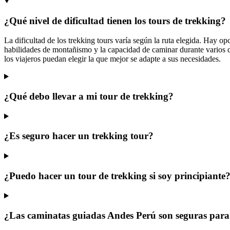
¿Qué nivel de dificultad tienen los tours de trekking?
La dificultad de los trekking tours varía según la ruta elegida. Hay o
habilidades de montañismo y la capacidad de caminar durante varios día
los viajeros puedan elegir la que mejor se adapte a sus necesidades.
¿Qué debo llevar a mi tour de trekking?
¿Es seguro hacer un trekking tour?
¿Puedo hacer un tour de trekking si soy principiante
¿Las caminatas guiadas Andes Perú son seguras para 