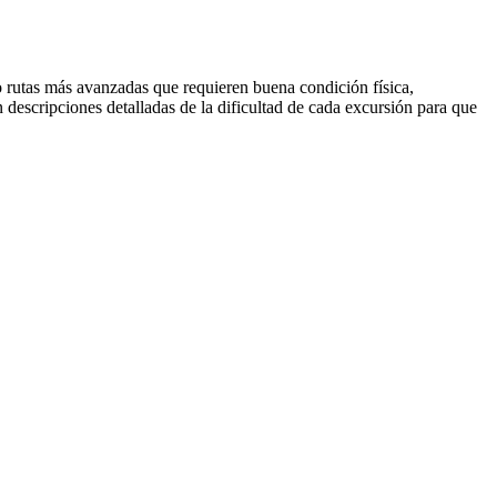
mo rutas más avanzadas que requieren buena condición física,
 descripciones detalladas de la dificultad de cada excursión para que