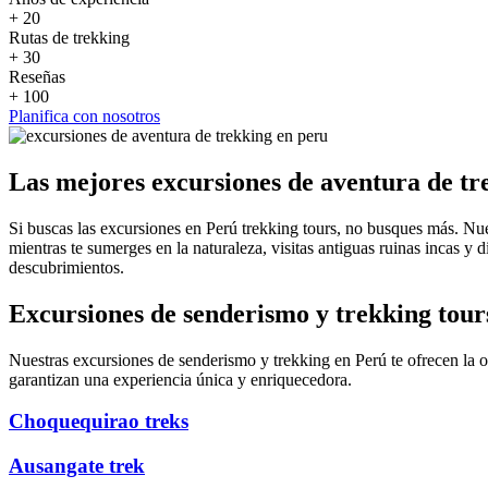
+
20
Rutas de trekking
+
30
Reseñas
+
100
Planifica con nosotros
Las mejores excursiones de aventura de tr
Si buscas las excursiones en Perú trekking tours, no busques más. Nue
mientras te sumerges en la naturaleza, visitas antiguas ruinas incas y d
descubrimientos.
Excursiones de senderismo y trekking tour
Nuestras excursiones de senderismo y trekking en Perú te ofrecen la o
garantizan una experiencia única y enriquecedora.
Choquequirao treks
Ausangate trek