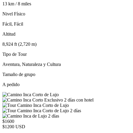
13 km / 8 miles
Nivel Físico
Fácil, Fácil
Altitud
8,924 ft (2,720 m)
Tipo de Tour
Aventura, Naturaleza y Cultura
Tamaño de grupo
A pedido
$1600
$1200 USD