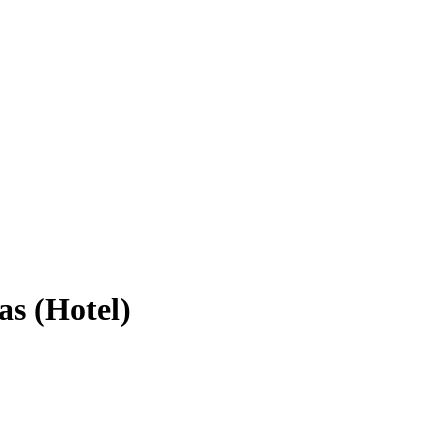
as (Hotel)