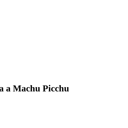
a a Machu Picchu