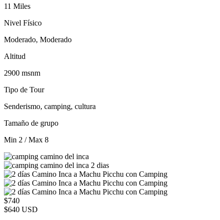
11 Miles
Nivel Físico
Moderado, Moderado
Altitud
2900 msnm
Tipo de Tour
Senderismo, camping, cultura
Tamaño de grupo
Min 2 / Max 8
$740
$640 USD